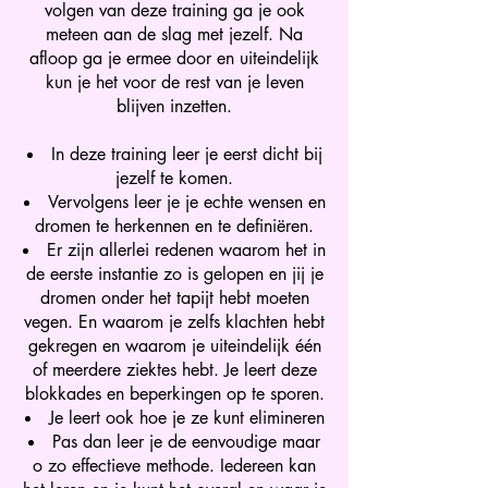
volgen van deze training ga je ook
meteen aan de slag met jezelf. Na
afloop ga je ermee door en uiteindelijk
kun je het voor de rest van je leven
blijven inzetten.
In deze training leer je eerst dicht bij
jezelf te komen.
Vervolgens leer je je echte wensen en
dromen te herkennen en te definiëren.
Er zijn allerlei redenen waarom het in
de eerste instantie zo is gelopen en jij je
dromen onder het tapijt hebt moeten
vegen. En waarom je zelfs klachten hebt
gekregen en waarom je uiteindelijk één
of meerdere ziektes hebt. Je leert deze
blokkades en beperkingen op te sporen.
Je leert ook hoe je ze kunt elimineren
Pas dan leer je de eenvoudige maar
o zo effectieve methode. Iedereen kan