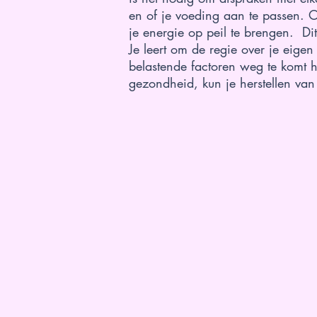
en of je voeding aan te passen. 
je energie op peil te brengen. Dit
Je leert om de regie over je eig
belastende factoren weg te komt h
gezondheid, kun je herstellen van 