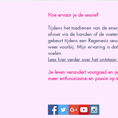
Hoe ervaar je de sessie?
Tijdens het toedienen van de ener
afvoer via de handen of de voeten
gebeurt tijdens een Regenesis sess
weer voorbij. Mijn ervaring is dat
voelen.
Lees hier verder over het ontstaan
-
Je leven verandert voorgoed en j
meer enthousiasme en passie op te