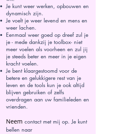
Je kunt weer werken, opbouwen en
dynamisch zijn.
Je voelt je weer levend en mens en
weer lachen.
Eenmaal weer goed op dreef zul je
je - mede dankzij je toolbox- niet
meer voelen als voorheen en zul jij
je steeds beter en meer in je eigen
kracht voelen.
Je bent klaargestoomd voor de
betere en gelukkigere rest van je
leven en de tools kun je ook altijd
blijven gebruiken of zelfs
overdragen aan uw familieleden en
vrienden.
Neem
contact met mij op. Je kunt
bellen naar