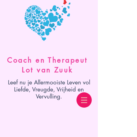
Coach en Therapeut
Lot van Zuuk
Leef nu je Allermooiste Leven vol
Liefde, Vreugde, Vrijheid en
Vervulling.