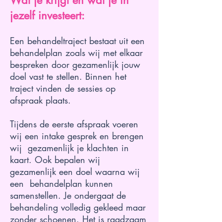
Wat je krijgt en wat je in
jezelf investeert:
Een behandeltraject bestaat uit een
behandelplan zoals wij met elkaar
bespreken door gezamenlijk jouw
doel vast te stellen. Binnen het
traject vinden de sessies op
afspraak plaats.
Tijdens de eerste afspraak voeren
wij een intake gesprek en brengen
wij gezamenlijk je klachten in
kaart. Ook bepalen wij
gezamenlijk een doel waarna wij
een behandelplan kunnen
samenstellen. Je ondergaat de
behandeling volledig gekleed maar
zonder schoenen. Het is raadzaam