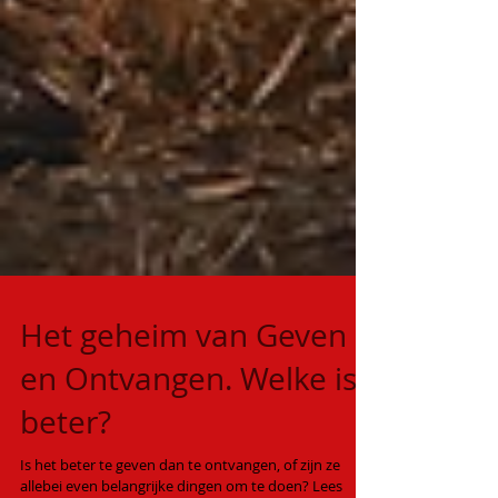
Het geheim van Geven
en Ontvangen. Welke is