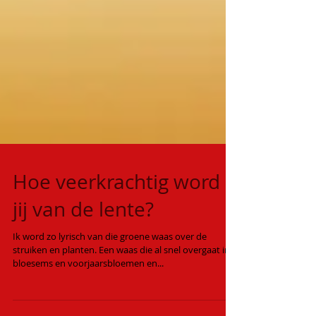
Hoe veerkrachtig word
jij van de lente?
Ik word zo lyrisch van die groene waas over de
struiken en planten. Een waas die al snel overgaat in
bloesems en voorjaarsbloemen en...