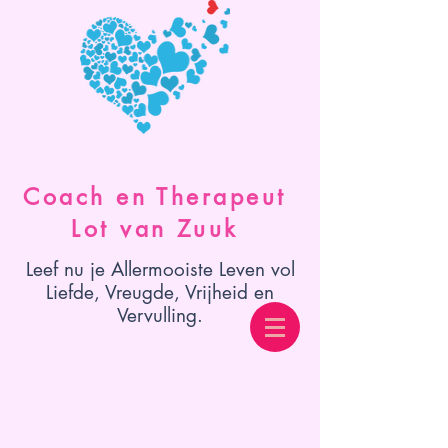
Coach en Therapeut
Lot van Zuuk
Leef nu je Allermooiste Leven vol
Liefde, Vreugde, Vrijheid en
Vervulling.