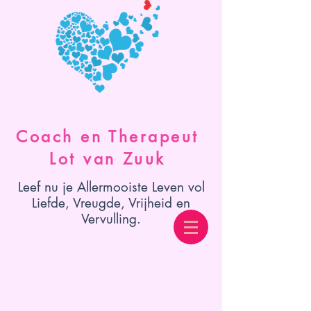
Coach en Therapeut
Lot van Zuuk
Leef nu je Allermooiste Leven vol
Liefde, Vreugde, Vrijheid en
Vervulling.