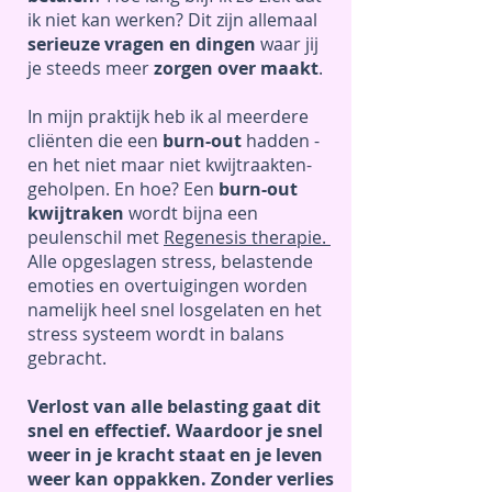
ik niet kan werken? Dit zijn allemaal
serieuze vragen en dingen
waar jij
je steeds meer
zorgen over maakt
.
In mijn praktijk heb ik al meerdere
cliënten die een
burn-out
hadden -
en het niet maar niet kwijtraakten-
geholpen. En hoe? Een
burn-out
kwijtraken
wordt bijna een
peulenschil met
Regenesis therapie.
Alle opgeslagen stress, belastende
emoties en overtuigingen worden
namelijk heel snel losgelaten en het
stress systeem wordt in balans
gebracht.
Verlost van alle belasting gaat dit
snel en effectief. Waardoor je snel
weer in je kracht staat en je leven
weer kan oppakken. Zonder verlies