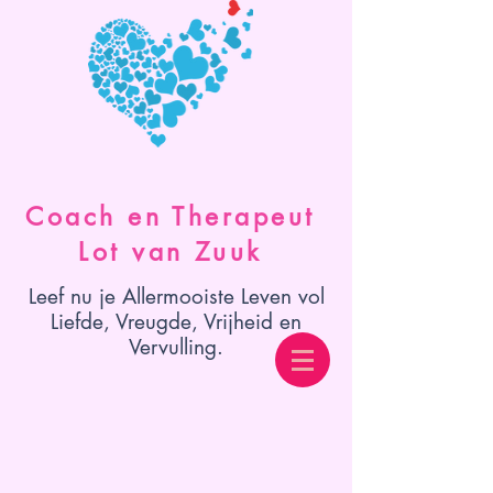
Coach en Therapeut
Lot van Zuuk
Leef nu je Allermooiste Leven vol
Liefde, Vreugde, Vrijheid en
Vervulling.