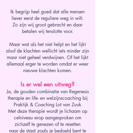
Ik begrijp heel goed dat alle mensen
liever eerst de reguliere weg in wilt.
Zo zijn wij groot gebracht en daar
betalen wij tenslotte voor.
Maar wat als het niet helpt en het lijkt
alsof de klachten wellicht iets minder zijn
maar niet geheel verdwijnen. Of het lijkt
allemaal erger te worden omdat er weer
nieuwe klachten komen.
Is er wel een uitweg?
Ja, de gouden combinatie van Regenesis
therapie en life- en welzijnscoaching bij
Praktijk & Coaching Lot van Zuuk
Met deze therapie wordt je lichaam op
celniveau erop aangesproken om
zichzelf te genezen of te resetten
naar de staat zoals je bedoeld bent te