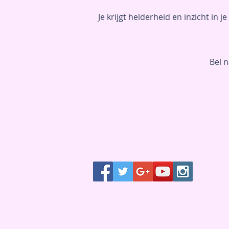
Je krijgt helderheid en inzicht in 
Bel 