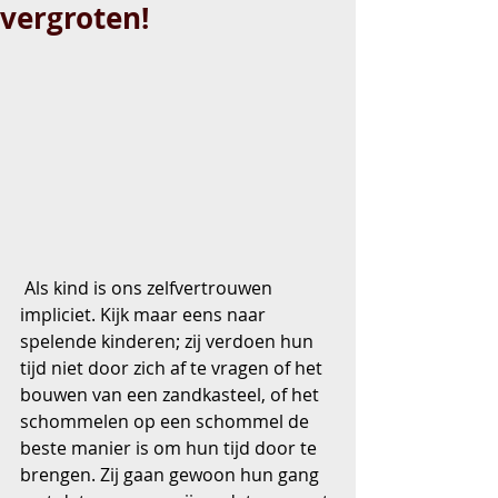
vergroten!
 Als kind is ons zelfvertrouwen 
impliciet. Kijk maar eens naar 
spelende kinderen; zij verdoen hun 
tijd niet door zich af te vragen of het 
bouwen van een zandkasteel, of het 
schommelen op een schommel de 
beste manier is om hun tijd door te 
brengen. Zij gaan gewoon hun gang 