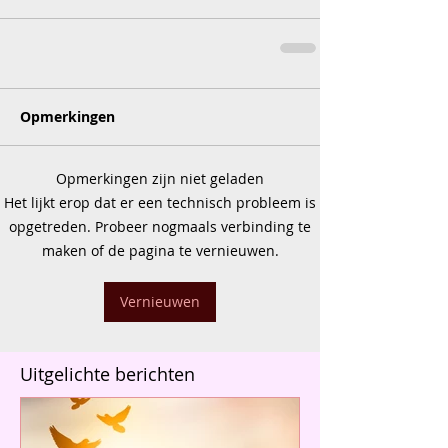
Opmerkingen
Opmerkingen zijn niet geladen
Het lijkt erop dat er een technisch probleem is
opgetreden. Probeer nogmaals verbinding te
maken of de pagina te vernieuwen.
Vernieuwen
Uitgelichte berichten