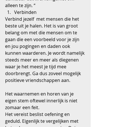
alleen te zijn. “ 
Verbinden 
Verbind jezelf  met mensen die het 
beste uit je halen. Het is van groot 
belang om met die mensen om te 
gaan die een voorbeeld voor je zijn 
en jou pogingen en daden ook 
kunnen waarderen. Je wordt namelijk 
steeds meer en meer als diegenen 
waar je het meest je tijd mee 
doorbrengt. Ga dus zoveel mogelijk 
positieve vriendschappen aan.
Het waarnemen en horen van je 
eigen stem oftewel innerlijk is niet 
zomaar een feit.
Het vereist beslist oefening en 
geduld. Eigenlijk te vergelijken met 