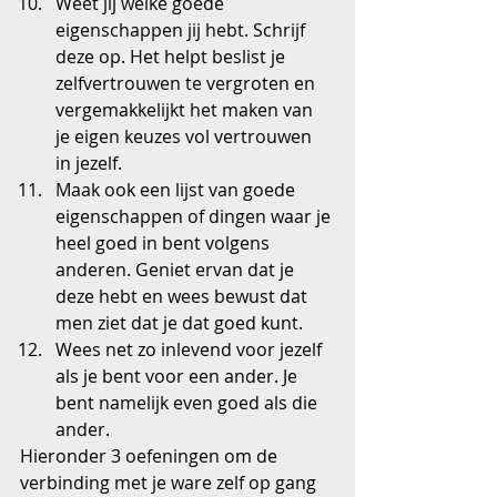
Weet jij welke goede 
eigenschappen jij hebt. Schrijf 
deze op. Het helpt beslist je 
zelfvertrouwen te vergroten en 
vergemakkelijkt het maken van 
je eigen keuzes vol vertrouwen 
in jezelf.  
Maak ook een lijst van goede 
eigenschappen of dingen waar je 
heel goed in bent volgens 
anderen. Geniet ervan dat je 
deze hebt en wees bewust dat 
men ziet dat je dat goed kunt.  
Wees net zo inlevend voor jezelf 
als je bent voor een ander. Je 
bent namelijk even goed als die 
ander. 
Hieronder 3 oefeningen om de 
verbinding met je ware zelf op gang 