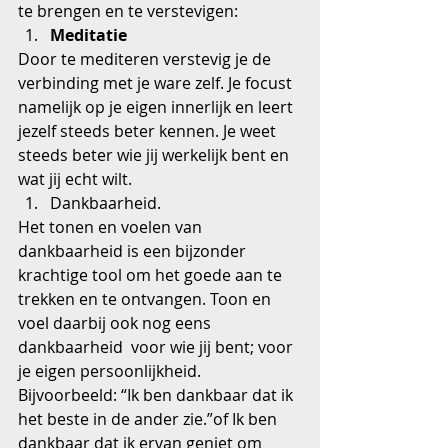
te brengen en te verstevigen: 
Meditatie
Door te mediteren verstevig je de 
verbinding met je ware zelf. Je focust 
namelijk op je eigen innerlijk en leert 
jezelf steeds beter kennen. Je weet 
steeds beter wie jij werkelijk bent en 
wat jij echt wilt. 
Dankbaarheid. 
Het tonen en voelen van 
dankbaarheid is een bijzonder 
krachtige tool om het goede aan te 
trekken en te ontvangen. Toon en 
voel daarbij ook nog eens 
dankbaarheid  voor wie jij bent; voor 
je eigen persoonlijkheid. 
Bijvoorbeeld: “Ik ben dankbaar dat ik 
het beste in de ander zie.”of Ik ben 
dankbaar dat ik ervan geniet om 