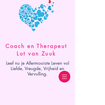
Coach en Therapeut
Lot van Zuuk
Leef nu je Allermooiste Leven vol
Liefde, Vreugde, Vrijheid en
Vervulling.