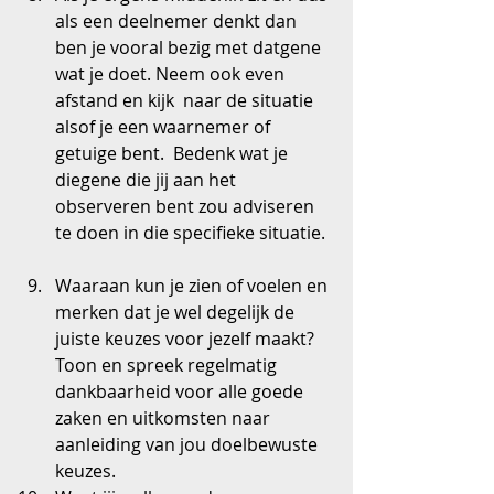
als een deelnemer denkt dan 
ben je vooral bezig met datgene 
wat je doet. Neem ook even 
afstand en kijk  naar de situatie 
alsof je een waarnemer of 
getuige bent.  Bedenk wat je 
diegene die jij aan het 
observeren bent zou adviseren 
te doen in die specifieke situatie. 
Waaraan kun je zien of voelen en 
merken dat je wel degelijk de 
juiste keuzes voor jezelf maakt? 
Toon en spreek regelmatig 
dankbaarheid voor alle goede 
zaken en uitkomsten naar 
aanleiding van jou doelbewuste 
keuzes.  