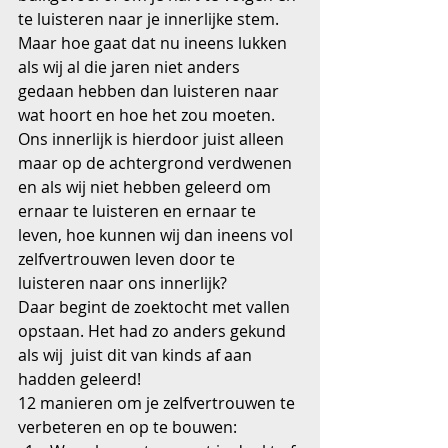
te luisteren naar je innerlijke stem. 
Maar hoe gaat dat nu ineens lukken 
als wij al die jaren niet anders 
gedaan hebben dan luisteren naar 
wat hoort en hoe het zou moeten. 
Ons innerlijk is hierdoor juist alleen 
maar op de achtergrond verdwenen 
en als wij niet hebben geleerd om 
ernaar te luisteren en ernaar te 
leven, hoe kunnen wij dan ineens vol 
zelfvertrouwen leven door te 
luisteren naar ons innerlijk?
Daar begint de zoektocht met vallen 
opstaan. Het had zo anders gekund 
als wij  juist dit van kinds af aan 
hadden geleerd!
12 manieren om je zelfvertrouwen te 
verbeteren en op te bouwen: 