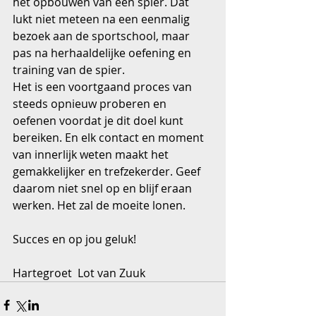
het opbouwen van een spier. Dat 
lukt niet meteen na een eenmalig 
bezoek aan de sportschool, maar 
pas na herhaaldelijke oefening en 
training van de spier.
Het is een voortgaand proces van 
steeds opnieuw proberen en 
oefenen voordat je dit doel kunt 
bereiken. En elk contact en moment 
van innerlijk weten maakt het 
gemakkelijker en trefzekerder. Geef 
daarom niet snel op en blijf eraan 
werken. Het zal de moeite lonen. 
Succes en op jou geluk!
Hartegroet  Lot van Zuuk