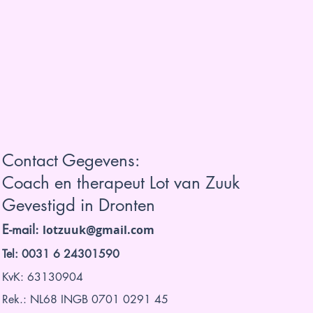
Contact Gegevens:
Coach en therapeut Lot van Zuuk
Gevestigd in Dronten
E-mail:
lotzuuk@gmail.com
Tel: 0031 6 24301590
KvK: 63130904
Rek.: NL68 INGB 0701 0291 45