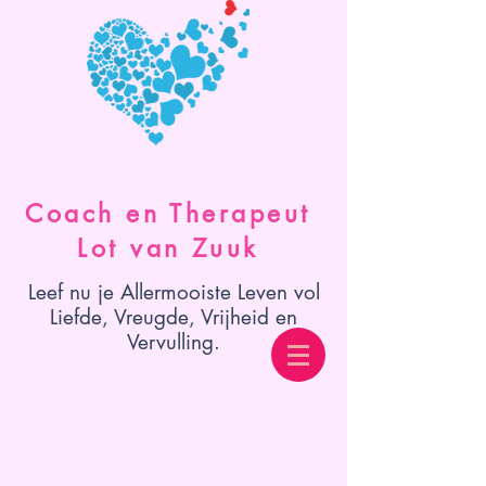
Coach en Therapeut
Lot van Zuuk
Leef nu je Allermooiste Leven vol
Liefde, Vreugde, Vrijheid en
Vervulling.