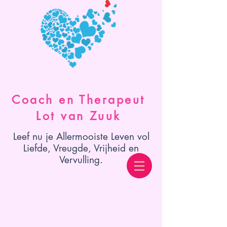
Coach en Therapeut
Lot van Zuuk
Leef nu je Allermooiste Leven vol
Liefde, Vreugde, Vrijheid en
Vervulling.