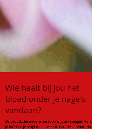
Wie haalt bij jou het
bloed onder je nagels
vandaan?