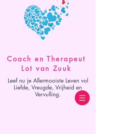
Coach en Therapeut
Lot van Zuuk
Leef nu je Allermooiste Leven vol
Liefde, Vreugde, Vrijheid en
Vervulling.