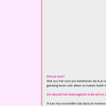
Stel je voor!
Wat zou het voor jou betekenen als ik je ver
gelukkig leven niet alleen te maken heeft m
Dé sleutel tot levensgeluk is de wil en
Ik kan mij voorstellen dat deze zin hierb