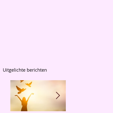
Uitgelichte berichten