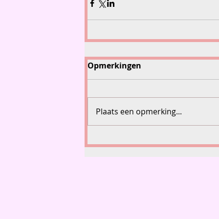
Opmerkingen
Plaats een opmerking...