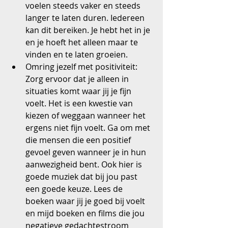
voelen steeds vaker en steeds 
langer te laten duren. Iedereen 
kan dit bereiken. Je hebt het in je 
en je hoeft het alleen maar te 
vinden en te laten groeien.  
Omring jezelf met positiviteit: 
Zorg ervoor dat je alleen in 
situaties komt waar jij je fijn 
voelt. Het is een kwestie van 
kiezen of weggaan wanneer het 
ergens niet fijn voelt. Ga om met 
die mensen die een positief 
gevoel geven wanneer je in hun 
aanwezigheid bent. Ook hier is 
goede muziek dat bij jou past 
een goede keuze. Lees de 
boeken waar jij je goed bij voelt 
en mijd boeken en films die jou 
negatieve gedachtestroom 