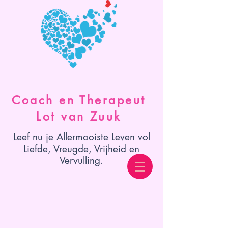
Coach en Therapeut
Lot van Zuuk
Leef nu je Allermooiste Leven vol
Liefde, Vreugde, Vrijheid en
Vervulling.