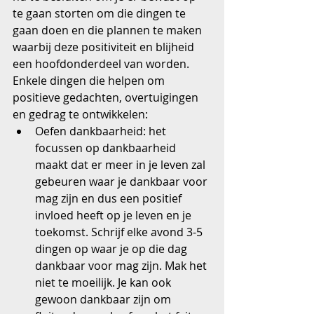
te gaan storten om die dingen te 
gaan doen en die plannen te maken 
waarbij deze positiviteit en blijheid 
een hoofdonderdeel van worden.
Enkele dingen die helpen om 
positieve gedachten, overtuigingen 
en gedrag te ontwikkelen: 
Oefen dankbaarheid: het 
focussen op dankbaarheid 
maakt dat er meer in je leven zal 
gebeuren waar je dankbaar voor 
mag zijn en dus een positief 
invloed heeft op je leven en je 
toekomst. Schrijf elke avond 3-5 
dingen op waar je op die dag 
dankbaar voor mag zijn. Mak het 
niet te moeilijk. Je kan ook 
gewoon dankbaar zijn om 