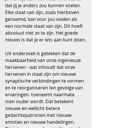
dat jij je anders zou kunnen voelen. 
Elke staat van zijn, zoals hierboven 
genoemd, kan voor jou voelen als 
een normale staat van zijn. Dit hoeft 
absoluut niet zo te zijn. Het goede 
nieuws is dat je er iets aan kunt doen.
Uit onderzoek is gebleken dat de 
maakbaarheid van onze ingenieuze 
hersenen - wat inhoudt dat onze 
hersenen in staat zijn om nieuwe 
synaptische verbindingen te vormen 
en te reorganiseren ten gevolge van 
ervaringen- toeneemt naarmate 
men ouder wordt. Dat betekent 
nieuwe en wellicht betere 
gedachtepatronen met nieuwe 
emoties en nieuwe handelingen.