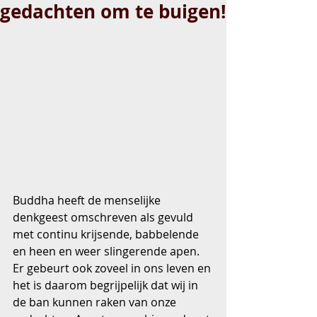
gedachten om te buigen!
Buddha heeft de menselijke 
denkgeest omschreven als gevuld 
met continu krijsende, babbelende 
en heen en weer slingerende apen. 
Er gebeurt ook zoveel in ons leven en 
het is daarom begrijpelijk dat wij in 
de ban kunnen raken van onze 