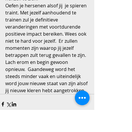
Oefen je hersenen alsof jij  je spieren 
traint. Met jezelf aanhoudend te 
trainen zul je definitieve 
veranderingen met voortdurende 
positieve impact bereiken. Wees ook 
niet te hard voor jezelf.  Er zullen 
momenten zijn waarop jij jezelf 
betrappen zult terug gevallen te zijn. 
Lach erom en begin gewoon 
opnieuw.  Gaandeweg word het 
steeds minder vaak en uiteindelijk 
word jouw nieuwe staat van zijn alsof 
jij nieuwe kleren hebt aangetrokken.