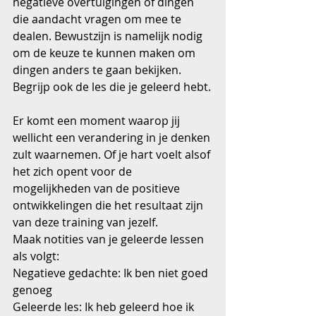
negatieve overtuigingen of dingen 
die aandacht vragen om mee te 
dealen. Bewustzijn is namelijk nodig 
om de keuze te kunnen maken om 
dingen anders te gaan bekijken.
Begrijp ook de les die je geleerd hebt.
Er komt een moment waarop jij 
wellicht een verandering in je denken 
zult waarnemen. Of je hart voelt alsof 
het zich opent voor de 
mogelijkheden van de positieve 
ontwikkelingen die het resultaat zijn 
van deze training van jezelf.
Maak notities van je geleerde lessen 
als volgt:
Negatieve gedachte: Ik ben niet goed 
genoeg
Geleerde les: Ik heb geleerd hoe ik 