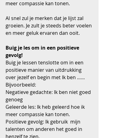
meer compassie kan tonen.
Al snel zul je merken dat je lijst zal 
groeien. Je zult je steeds beter voelen 
en meer geluk ervaren dan ooit.
Buig je les om in een positieve 
gevolg!
Buig je lessen tenslotte om in een 
positieve manier van uitdrukking 
over jezelf en begin met Ik ben …… 
Bijvoorbeeld:
Negatieve gedachte: Ik ben niet goed 
genoeg
Geleerde les: Ik heb geleerd hoe ik 
meer compassie kan tonen.
Positieve gevolg: Ik gebruik  mijn 
talenten om anderen het goed in 
henzelf te zien.