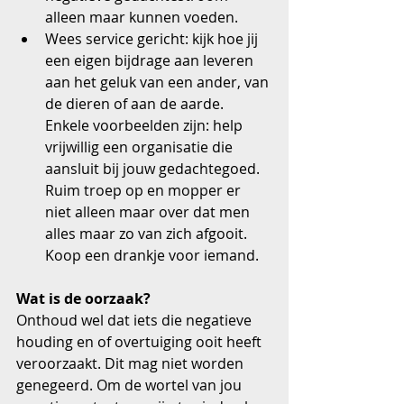
alleen maar kunnen voeden.  
Wees service gericht: kijk hoe jij 
een eigen bijdrage aan leveren 
aan het geluk van een ander, van 
de dieren of aan de aarde. 
Enkele voorbeelden zijn: help 
vrijwillig een organisatie die 
aansluit bij jouw gedachtegoed. 
Ruim troep op en mopper er 
niet alleen maar over dat men 
alles maar zo van zich afgooit. 
Koop een drankje voor iemand. 
Wat is de oorzaak?
Onthoud wel dat iets die negatieve 
houding en of overtuiging ooit heeft 
veroorzaakt. Dit mag niet worden 
genegeerd. Om de wortel van jou 