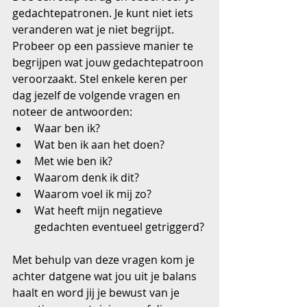
gedachtepatronen. Je kunt niet iets 
veranderen wat je niet begrijpt. 
Probeer op een passieve manier te 
begrijpen wat jouw gedachtepatroon 
veroorzaakt. Stel enkele keren per 
dag jezelf de volgende vragen en 
noteer de antwoorden: 
Waar ben ik?  
Wat ben ik aan het doen?  
Met wie ben ik?  
Waarom denk ik dit?  
Waarom voel ik mij zo?  
Wat heeft mijn negatieve 
gedachten eventueel getriggerd? 
Met behulp van deze vragen kom je 
achter datgene wat jou uit je balans 
haalt en word jij je bewust van je 