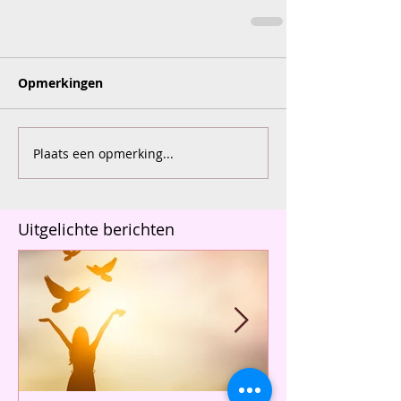
Opmerkingen
Plaats een opmerking...
Uitgelichte berichten