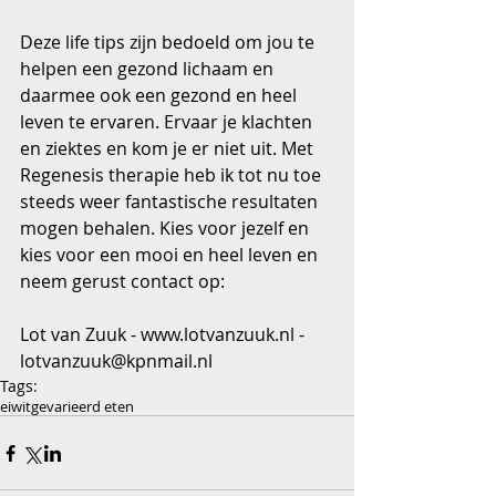
Deze life tips zijn bedoeld om jou te 
helpen een gezond lichaam en 
daarmee ook een gezond en heel 
leven te ervaren. Ervaar je klachten 
en ziektes en kom je er niet uit. Met 
Regenesis therapie heb ik tot nu toe 
steeds weer fantastische resultaten 
mogen behalen. Kies voor jezelf en 
kies voor een mooi en heel leven en 
neem gerust contact op:
Lot van Zuuk - www.lotvanzuuk.nl - 
lotvanzuuk@kpnmail.nl
Tags:
eiwit
gevarieerd eten