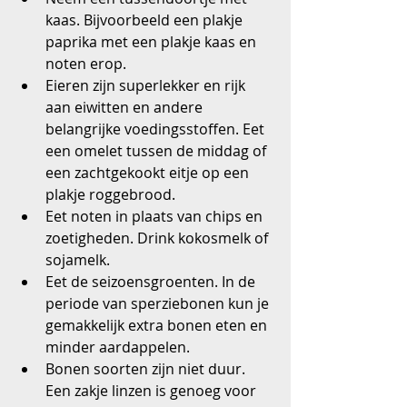
kaas. Bijvoorbeeld een plakje 
paprika met een plakje kaas en 
noten erop.  
Eieren zijn superlekker en rijk 
aan eiwitten en andere 
belangrijke voedingsstoffen. Eet 
een omelet tussen de middag of 
een zachtgekookt eitje op een 
plakje roggebrood.  
Eet noten in plaats van chips en 
zoetigheden. Drink kokosmelk of 
sojamelk.  
Eet de seizoensgroenten. In de 
periode van sperziebonen kun je 
gemakkelijk extra bonen eten en 
minder aardappelen.  
Bonen soorten zijn niet duur. 
Een zakje linzen is genoeg voor 