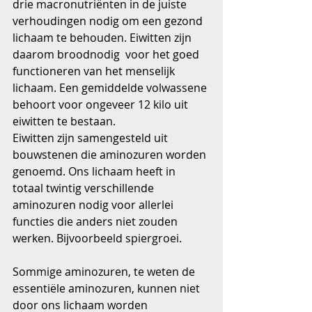
drie macronutriënten in de juiste 
verhoudingen nodig om een gezond 
lichaam te behouden. Eiwitten zijn 
daarom broodnodig  voor het goed 
functioneren van het menselijk 
lichaam. Een gemiddelde volwassene 
behoort voor ongeveer 12 kilo uit 
eiwitten te bestaan.
Eiwitten zijn samengesteld uit 
bouwstenen die aminozuren worden 
genoemd. Ons lichaam heeft in 
totaal twintig verschillende 
aminozuren nodig voor allerlei 
functies die anders niet zouden 
werken. Bijvoorbeeld spiergroei.
Sommige aminozuren, te weten de  
essentiële aminozuren, kunnen niet 
door ons lichaam worden 