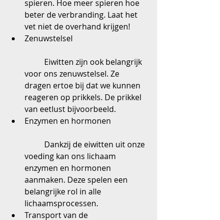
spieren. Hoe meer spieren hoe 
beter de verbranding. Laat het 
vet niet de overhand krijgen!  
Zenuwstelsel
	Eiwitten zijn ook belangrijk 
voor ons zenuwstelsel. Ze 
dragen ertoe bij dat we kunnen 
reageren op prikkels. De prikkel 
van eetlust bijvoorbeeld.  
Enzymen en hormonen
	Dankzij de eiwitten uit onze 
voeding kan ons lichaam 
enzymen en hormonen 
aanmaken. Deze spelen een 
belangrijke rol in alle 
lichaamsprocessen.  
Transport van de 