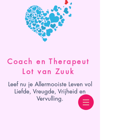
Coach en Therapeut
Lot van Zuuk
Leef nu je Allermooiste Leven vol
Liefde, Vreugde, Vrijheid en
Vervulling.