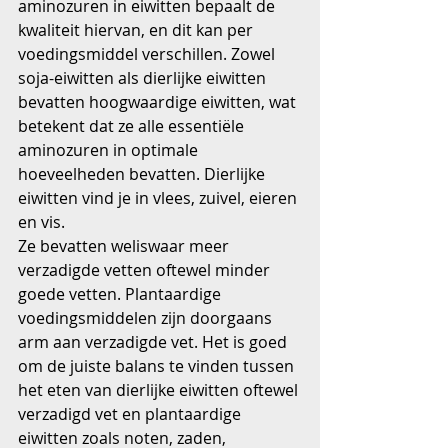
aminozuren in eiwitten bepaalt de 
kwaliteit hiervan, en dit kan per 
voedingsmiddel verschillen. Zowel 
soja-eiwitten als dierlijke eiwitten 
bevatten hoogwaardige eiwitten, wat 
betekent dat ze alle essentiële 
aminozuren in optimale 
hoeveelheden bevatten. Dierlijke 
eiwitten vind je in vlees, zuivel, eieren 
en vis.
Ze bevatten weliswaar meer 
verzadigde vetten oftewel minder 
goede vetten. Plantaardige 
voedingsmiddelen zijn doorgaans 
arm aan verzadigde vet. Het is goed 
om de juiste balans te vinden tussen 
het eten van dierlijke eiwitten oftewel 
verzadigd vet en plantaardige 
eiwitten zoals noten, zaden, 