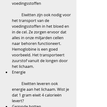
voedingsstoffen
	Eiwitten zijn ook nodig voor 
het transport van de 
voedingsstoffen in het bloed en 
in de cel. Ze zorgen ervoor dat 
alles in onze miljarden cellen 
naar behoren functioneert. 
Hemoglobine is een goed 
voorbeeld. Het transporteert 
zuurstof vanuit de longen door 
het lichaam.  
Energie
	Eiwitten leveren ook 
energie aan het lichaam. Wist je 
dat 1 gram eiwit 4 calorieën 
levert?  
Gezonde botten