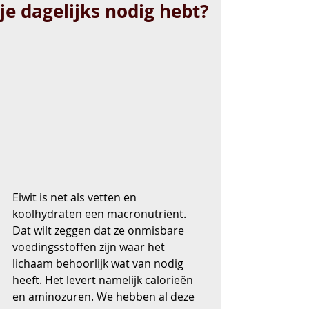
je dagelijks nodig hebt?
Eiwit is net als vetten en 
koolhydraten een macronutriënt. 
Dat wilt zeggen dat ze onmisbare 
voedingsstoffen zijn waar het 
lichaam behoorlijk wat van nodig 
heeft. Het levert namelijk calorieën 
en aminozuren. We hebben al deze 