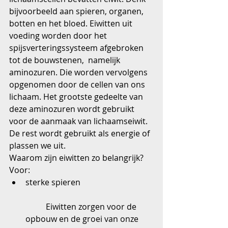
bijvoorbeeld aan spieren, organen, 
botten en het bloed. Eiwitten uit 
voeding worden door het 
spijsverteringssysteem afgebroken 
tot de bouwstenen,  namelijk 
aminozuren. Die worden vervolgens 
opgenomen door de cellen van ons 
lichaam. Het grootste gedeelte van 
deze aminozuren wordt gebruikt 
voor de aanmaak van lichaamseiwit. 
De rest wordt gebruikt als energie of 
plassen we uit.
Waarom zijn eiwitten zo belangrijk? 
Voor:  
sterke spieren
	Eiwitten zorgen voor de 
opbouw en de groei van onze 