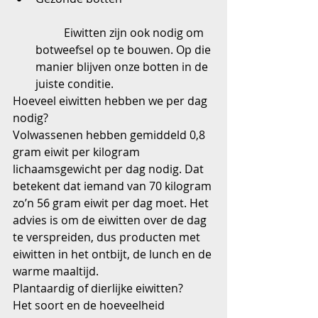
	Eiwitten zijn ook nodig om 
botweefsel op te bouwen. Op die 
manier blijven onze botten in de 
juiste conditie. 
Hoeveel eiwitten hebben we per dag 
nodig?  
Volwassenen hebben gemiddeld 0,8 
gram eiwit per kilogram 
lichaamsgewicht per dag nodig. Dat 
betekent dat iemand van 70 kilogram 
zo’n 56 gram eiwit per dag moet. Het 
advies is om de eiwitten over de dag 
te verspreiden, dus producten met 
eiwitten in het ontbijt, de lunch en de 
warme maaltijd.
Plantaardig of dierlijke eiwitten?
Het soort en de hoeveelheid 