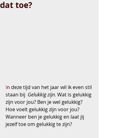
dat toe?
I
n deze tijd van het jaar wil ik even stil 
staan bij  
Gelukkig zijn
. Wat is gelukkig 
zijn voor jou? Ben je wel gelukkig? 
Hoe voelt gelukkig zijn voor jou? 
Wanneer ben je gelukkig en laat jij 
jezelf toe om gelukkig te zijn?