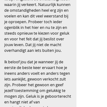
waarin jij verkeert. Natuurlijk kunnen 
de omstandigheden heel erg zijn en 
voelen en kan dit veel weerstand bij 
je oproepen. Probeer toch ieder 
ogenblik in het hier en nu te zijn en 
steeds opnieuw te kiezen voor geluk 
en voor het feit dat jij beslist over 
jouw leven. Dat jij niet de macht 
overhandigt aan iets buiten jou.
Ik beloof jou dat je wanneer jij de 
eerste de beste keer ervaart hoe je 
ineens anders voelt en anders tegen 
iets aankijkt, gewoon verkocht zult 
zijn. Probeer het gewoon en geef 
jezelf toestemming om gelukkig te 
mogen zijn. Geluk is je geboorterecht 
en hangt niet af van 