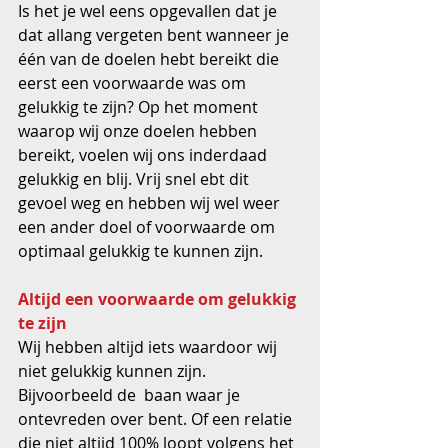
Is het je wel eens opgevallen dat je 
dat allang vergeten bent wanneer je 
één van de doelen hebt bereikt die 
eerst een voorwaarde was om 
gelukkig te zijn? Op het moment 
waarop wij onze doelen hebben 
bereikt, voelen wij ons inderdaad 
gelukkig en blij. Vrij snel ebt dit 
gevoel weg en hebben wij wel weer 
een ander doel of voorwaarde om 
optimaal gelukkig te kunnen zijn.
Altijd een voorwaarde om gelukkig 
te zijn
Wij hebben altijd iets waardoor wij 
niet gelukkig kunnen zijn. 
Bijvoorbeeld de  baan waar je 
ontevreden over bent. Of een relatie 
die niet altijd 100% loopt volgens het 