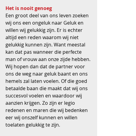
Het is nooit genoeg
Een groot deel van ons leven zoeken 
wij ons een ongeluk naar Geluk en 
willen wij gelukkig zijn. Er is echter 
altijd een reden waarom wij niet 
gelukkig kunnen zijn. Want meestal 
kan dat pas wanneer die perfecte 
man of vrouw aan onze zijde hebben. 
Wij hopen dan dat de partner voor 
ons de weg naar geluk baant en ons 
hemels zal laten voelen. Of die goed 
betaalde baan die maakt dat wij ons 
succesvol voelen en waardoor wij 
aanzien krijgen. Zo zijn er legio 
redenen en maren die wij bedenken 
eer wij onszelf kunnen en willen 
toelaten gelukkig te zijn.