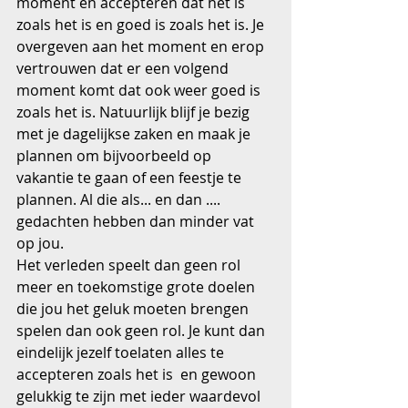
moment en accepteren dat het is 
zoals het is en goed is zoals het is. Je 
overgeven aan het moment en erop 
vertrouwen dat er een volgend 
moment komt dat ook weer goed is 
zoals het is. Natuurlijk blijf je bezig 
met je dagelijkse zaken en maak je 
plannen om bijvoorbeeld op 
vakantie te gaan of een feestje te 
plannen. Al die als... en dan .... 
gedachten hebben dan minder vat 
op jou.
Het verleden speelt dan geen rol 
meer en toekomstige grote doelen 
die jou het geluk moeten brengen 
spelen dan ook geen rol. Je kunt dan 
eindelijk jezelf toelaten alles te 
accepteren zoals het is  en gewoon 
gelukkig te zijn met ieder waardevol 