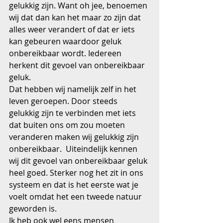
gelukkig zijn. Want oh jee, benoemen 
wij dat dan kan het maar zo zijn dat 
alles weer verandert of dat er iets 
kan gebeuren waardoor geluk 
onbereikbaar wordt. Iedereen 
herkent dit gevoel van onbereikbaar 
geluk.
Dat hebben wij namelijk zelf in het 
leven geroepen. Door steeds 
gelukkig zijn te verbinden met iets 
dat buiten ons om zou moeten 
veranderen maken wij gelukkig zijn 
onbereikbaar.  Uiteindelijk kennen 
wij dit gevoel van onbereikbaar geluk 
heel goed. Sterker nog het zit in ons 
systeem en dat is het eerste wat je 
voelt omdat het een tweede natuur 
geworden is.
Ik heb ook wel eens mensen 