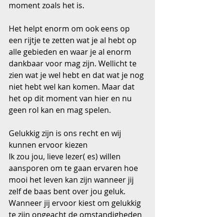
moment zoals het is.
Het helpt enorm om ook eens op 
een rijtje te zetten wat je al hebt op 
alle gebieden en waar je al enorm 
dankbaar voor mag zijn. Wellicht te 
zien wat je wel hebt en dat wat je nog 
niet hebt wel kan komen. Maar dat 
het op dit moment van hier en nu 
geen rol kan en mag spelen.
Gelukkig zijn is ons recht en wij 
kunnen ervoor kiezen
Ik zou jou, lieve lezer( es) willen 
aansporen om te gaan ervaren hoe 
mooi het leven kan zijn wanneer jij 
zelf de baas bent over jou geluk. 
Wanneer jij ervoor kiest om gelukkig 
te zijn ongeacht de omstandigheden 