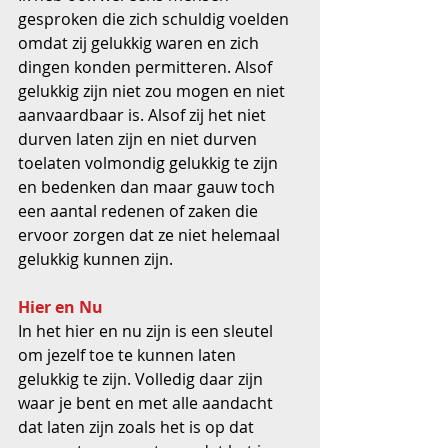
gesproken die zich schuldig voelden 
omdat zij gelukkig waren en zich 
dingen konden permitteren. Alsof 
gelukkig zijn niet zou mogen en niet 
aanvaardbaar is. Alsof zij het niet 
durven laten zijn en niet durven 
toelaten volmondig gelukkig te zijn 
en bedenken dan maar gauw toch 
een aantal redenen of zaken die 
ervoor zorgen dat ze niet helemaal 
gelukkig kunnen zijn.
Hier en Nu
In het hier en nu zijn is een sleutel 
om jezelf toe te kunnen laten 
gelukkig te zijn. Volledig daar zijn 
waar je bent en met alle aandacht 
dat laten zijn zoals het is op dat 