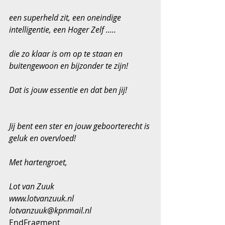
een superheld zit, een oneindige 
intelligentie, een Hoger Zelf .....
die zo klaar is om op te staan en 
buitengewoon en bijzonder te zijn!
Dat is jouw essentie en dat ben jij!
Jij bent een ster en jouw geboorterecht is 
geluk en overvloed!
Met hartengroet,
Lot van Zuuk
www.lotvanzuuk.nl
lotvanzuuk@kpnmail.nl
EndFragment