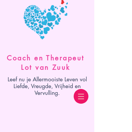
Coach en Therapeut
Lot van Zuuk
Leef nu je Allermooiste Leven vol
Liefde, Vreugde, Vrijheid en
Vervulling.