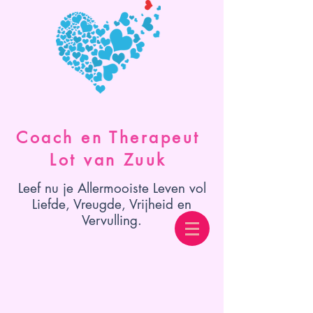
Coach en Therapeut
Lot van Zuuk
Leef nu je Allermooiste Leven vol
Liefde, Vreugde, Vrijheid en
Vervulling.