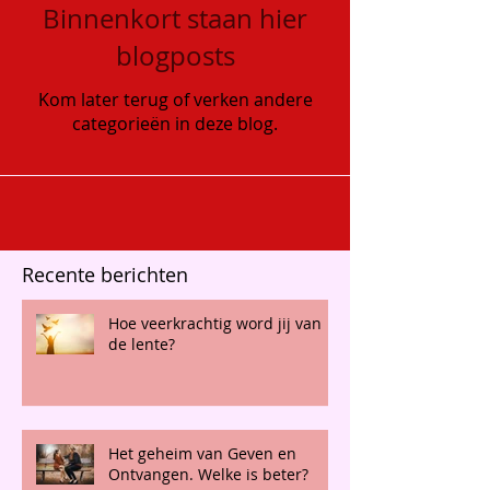
Binnenkort staan hier
blogposts
Kom later terug of verken andere
categorieën in deze blog.
Recente berichten
Hoe veerkrachtig word jij van
de lente?
Het geheim van Geven en
Ontvangen. Welke is beter?