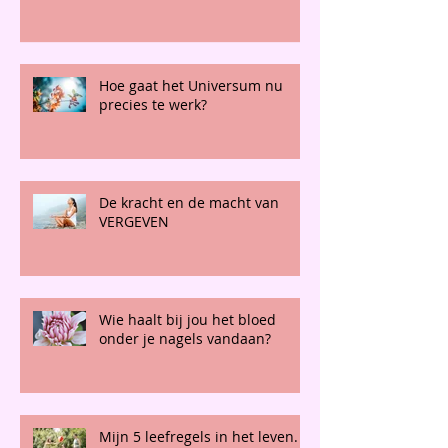
Hoe gaat het Universum nu
precies te werk?
De kracht en de macht van
VERGEVEN
Wie haalt bij jou het bloed
onder je nagels vandaan?
Mijn 5 leefregels in het leven.